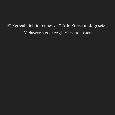
© Ferienhotel Starennest. | * Alle Preise inkl. gesetzl.
Mehrwertsteuer zzgl. Versandkosten