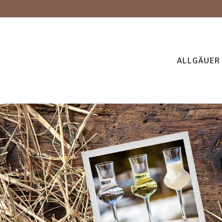
ALLGÄUER 