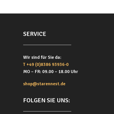
Menge
SERVICE
Wir sind für Sie da:
T +49 (0)8386 93936-0
MO – FR: 09.00 – 18.00 Uhr
shop@starennest.de
FOLGEN SIE UNS: