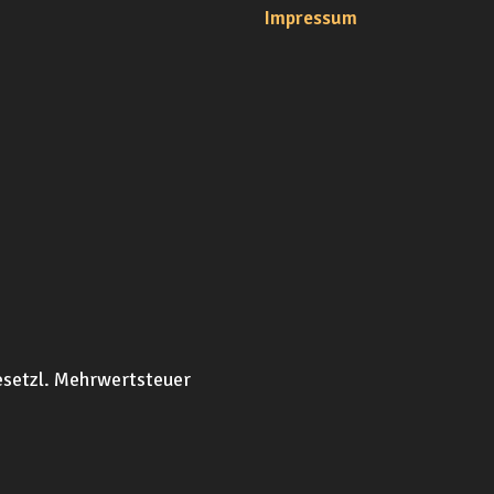
Impressum
 gesetzl. Mehrwertsteuer