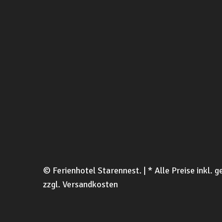
© Ferienhotel Starennest. | * Alle Preise inkl.
zzgl. Versandkosten