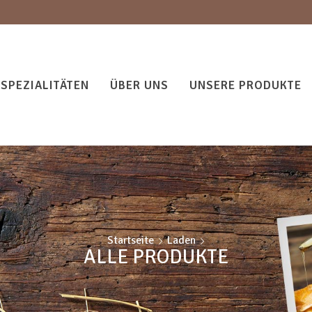
SPEZIALITÄTEN
ÜBER UNS
UNSERE PRODUKTE
Startseite
Laden
ALLE PRODUKTE