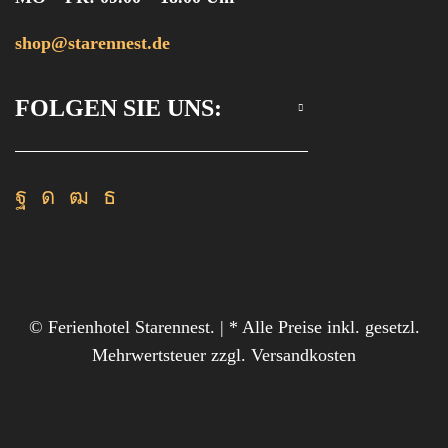
shop@starennest.de
FOLGEN SIE UNS:
Facebook
Instagram
Youtube
Rss
© Ferienhotel Starennest. | * Alle Preise inkl. gesetzl.
Mehrwertsteuer zzgl. Versandkosten