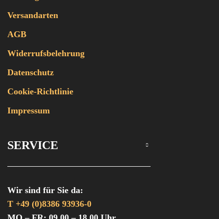
Versandarten
AGB
Widerrufsbelehrung
Datenschutz
Cookie-Richtlinie
Impressum
SERVICE
Wir sind für Sie da:
T +49 (0)8386 93936-0
MO – FR: 09.00 – 18.00 Uhr