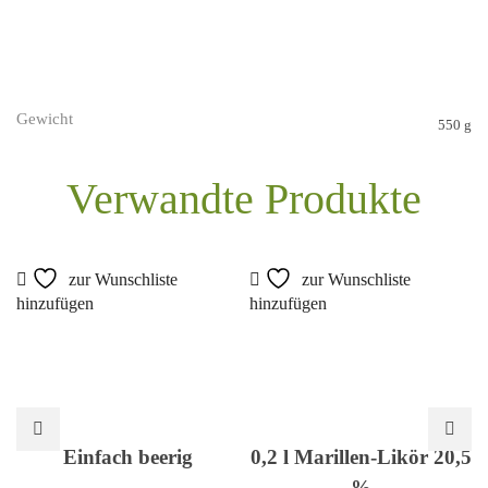
Gewicht
550 g
Verwandte Produkte
zur Wunschliste
zur Wunschliste
hinzufügen
hinzufügen
Einfach beerig
0,2 l Marillen-Likör 20,5
%