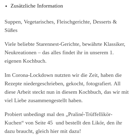
Zusätzliche Information
Suppen, Vegetarisches, Fleischgerichte, Desserts &
Süßes
Viele beliebte Starennest-Gerichte, bewährte Klassiker,
Neukreationen – das alles findet ihr in unserem 1.
eigenen Kochbuch.
Im Corona-Lockdown nutzten wir die Zeit, haben die
Rezepte niedergeschrieben, gekocht, fotografiert. All
diese Arbeit steckt nun in diesem Kochbuch, das wir mit
viel Liebe zusammengestellt haben.
Probiert unbedingt mal den „Praliné-Trüffellikör-
Kuchen“ von Seite 45 und bestellt den Likör, den ihr
dazu braucht, gleich hier mit dazu!