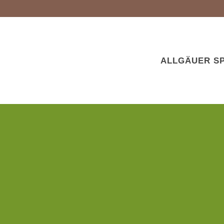
ALLGÄUER SP