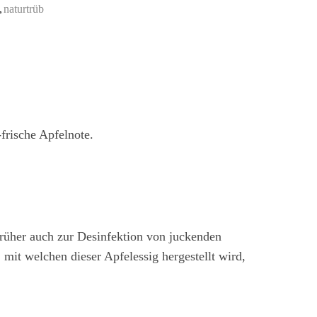
,
naturtrüb
-frische Apfelnote.
früher auch zur Desinfektion von juckenden
mit welchen dieser Apfelessig hergestellt wird,