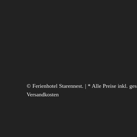
© Ferienhotel Starennest. | * Alle Preise inkl. ge
Versandkosten