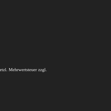
setzl. Mehrwertsteuer zzgl.