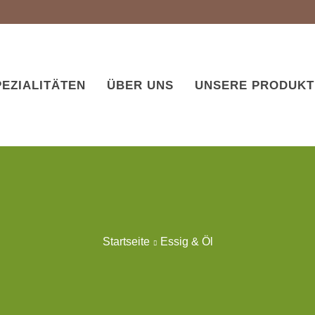
EZIALITÄTEN
ÜBER UNS
UNSERE PRODUKT
Startseite
Essig & Öl