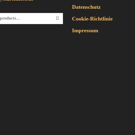
Datenschutz
Cookie-Richtlinie
Nach:
SEARCH
Impressum