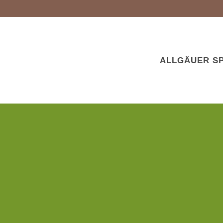
ALLGÄUER SP