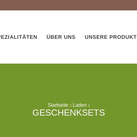
EZIALITÄTEN
ÜBER UNS
UNSERE PRODUKT
Startseite
Laden
GESCHENKSETS