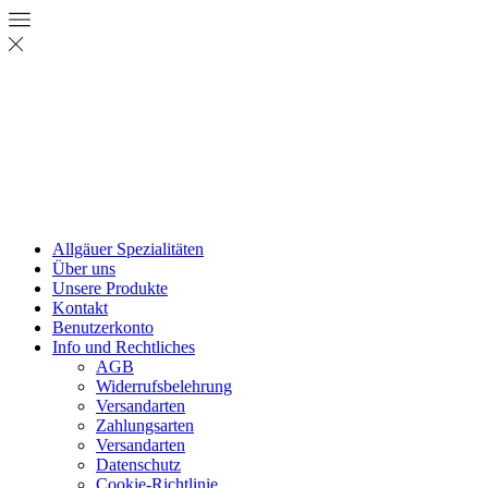
Allgäuer Spezialitäten
Über uns
Unsere Produkte
Kontakt
Benutzerkonto
Info und Rechtliches
AGB
Widerrufsbelehrung
Versandarten
Zahlungsarten
Versandarten
Datenschutz
Cookie-Richtlinie