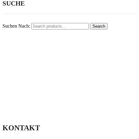
SUCHE
Suchen Nach:
Search
KONTAKT