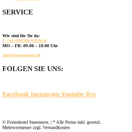
SERVICE
Wir sind für Sie da:
T +49 (0)8386 93936-0
MO – FR: 09.00 – 18.00 Uhr
shop@starennest.de
FOLGEN SIE UNS:
Facebook
Instagram
Youtube
Rss
© Ferienhotel Starennest. | * Alle Preise inkl. gesetzl.
Mehrwertsteuer zzgl. Versandkosten