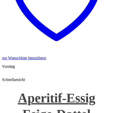
zur Wunschliste hinzufügen
Vorrätig
Schnellansicht
Aperitif-Essig