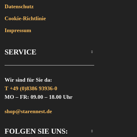
Datenschutz
Cookie-Richtlinie
Impressum
SERVICE
Wir sind für Sie da:
T +49 (0)8386 93936-0
MO – FR: 09.00 – 18.00 Uhr
shop@starennest.de
FOLGEN SIE UNS: