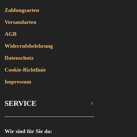
Zahlungsarten
Versandarten
AGB
Widerrufsbelehrung
Datenschutz
Cookie-Richtlinie
Impressum
SERVICE
Wir sind für Sie da: