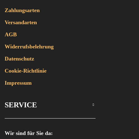
Zahlungsarten
Versandarten
AGB
Widerrufsbelehrung
Datenschutz
Cookie-Richtlinie
Impressum
SERVICE
Wir sind für Sie da: